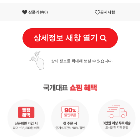
상품리뷰(
0
)
공지사항
상세정보 새창 열기
상세 정보를 확대해 보실 수 있습니다.