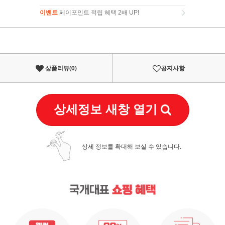
이벤트
페이포인트 적립 혜택 2배 UP!
이벤트
페이포인트 적립 혜택 2배 UP!
상품리뷰(
0
)
공지사항
상세정보 새창 열기
상세 정보를 확대해 보실 수 있습니다.