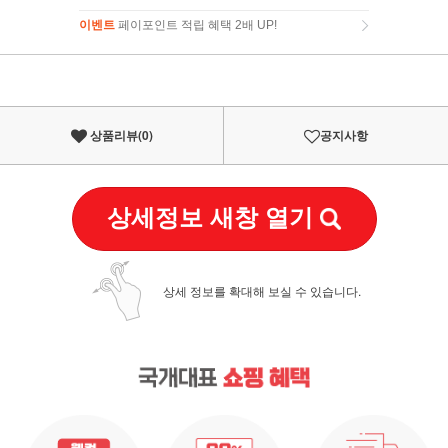
이벤트
페이포인트 적립 혜택 2배 UP!
이벤트
페이포인트 적립 혜택 2배 UP!
상품리뷰(
0
)
공지사항
상세정보 새창 열기
상세 정보를 확대해 보실 수 있습니다.