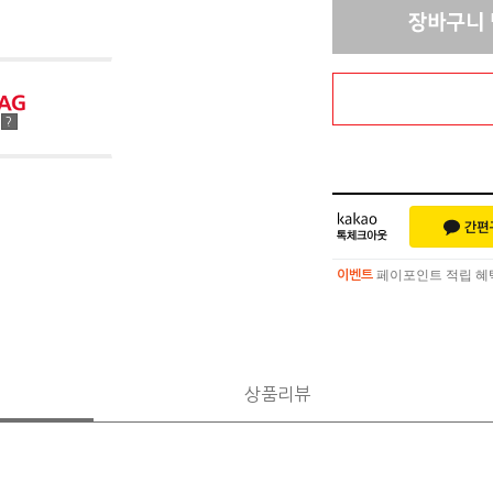
점
?
페이포인트 적립 혜택 
이벤트
페이포인트 적립 혜택 
이벤트
상품리뷰