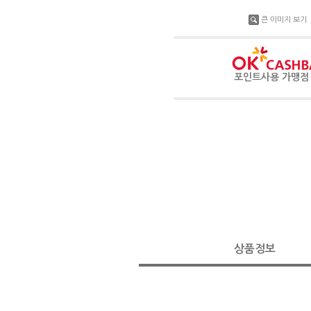
큰 이미지 보기
포인트사용 가맹
상품정보