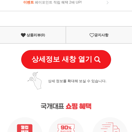
이벤트
페이포인트 적립 혜택 2배 UP!
이벤트
페이포인트 적립 혜택 2배 UP!
상품리뷰(
0
)
공지사항
상세정보 새창 열기
상세 정보를 확대해 보실 수 있습니다.