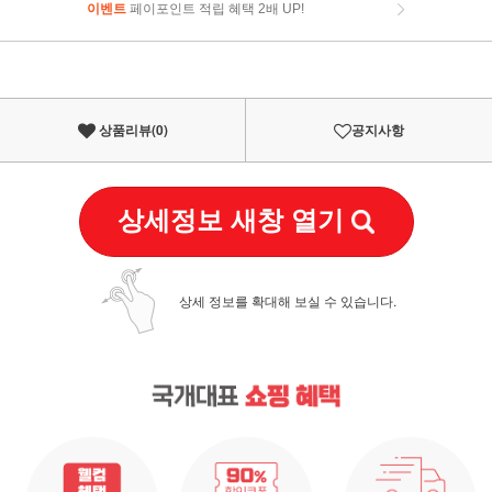
이벤트
페이포인트 적립 혜택 2배 UP!
이벤트
페이포인트 적립 혜택 2배 UP!
상품리뷰(
0
)
공지사항
상세정보 새창 열기
상세 정보를 확대해 보실 수 있습니다.