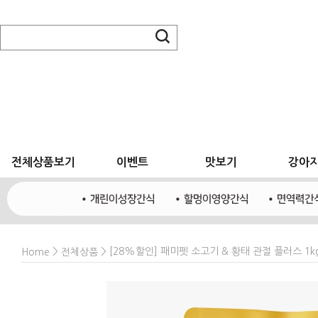
전체상품보기
이벤트
맛보기
강아
>
> [28%할인] 패미펫 소고기 & 황태 관절 플러스 1k
Home
전체상품