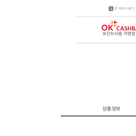
큰 이미지 보기
포인트사용 가맹
상품정보