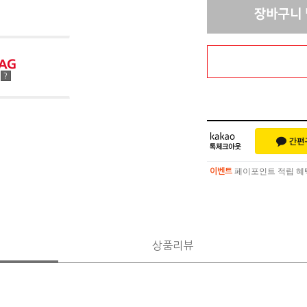
점
?
페이포인트 적립 혜택 
이벤트
페이포인트 적립 혜택 
이벤트
상품리뷰