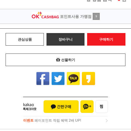
포인트사용 가맹점
?
관심상품
장바구니
구매하기
선물하기
이벤트
페이포인트 적립 혜택 2배 UP!
이벤트
페이포인트 적립 혜택 2배 UP!