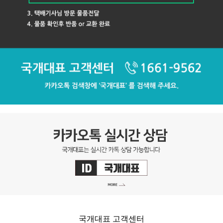
국개대표 고객센터