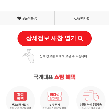
상품리뷰(
0
)
공지사항
상세정보 새창 열기
상세 정보를 확대해 보실 수 있습니다.