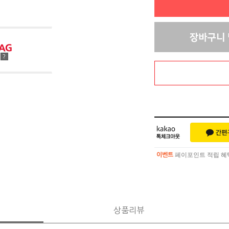
점
?
페이포인트 적립 혜택 
이벤트
페이포인트 적립 혜택 
이벤트
상품리뷰