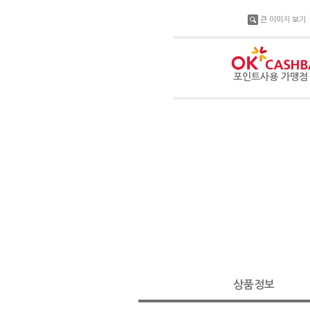
큰 이미지 보기
포인트사용 가맹
상품정보